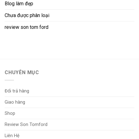
Blog làm đẹp
Chưa được phân loại
review son tom ford
CHUYÊN MỤC
Đổi trả hàng
Giao hàng
Shop
Review Son Tomford
Liên Hệ