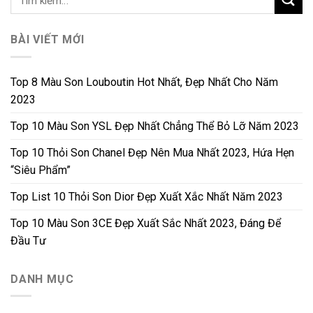
BÀI VIẾT MỚI
Top 8 Màu Son Louboutin Hot Nhất, Đẹp Nhất Cho Năm
2023
Top 10 Màu Son YSL Đẹp Nhất Chẳng Thể Bỏ Lỡ Năm 2023
Top 10 Thỏi Son Chanel Đẹp Nên Mua Nhất 2023, Hứa Hẹn
“Siêu Phẩm”
Top List 10 Thỏi Son Dior Đẹp Xuất Xắc Nhất Năm 2023
Top 10 Màu Son 3CE Đẹp Xuất Sắc Nhất 2023, Đáng Để
Đầu Tư
DANH MỤC