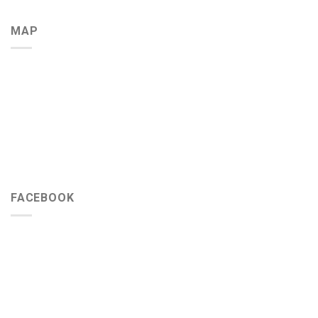
MAP
FACEBOOK