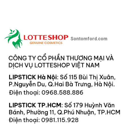
Sontomford.com