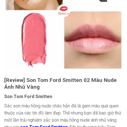
[Review] Son Tom Ford Smitten 02 Màu Nude
Ánh Nhũ Vàng
Son Tom Ford Smitten
Sắc son màu hồng nude chắc hẳn đã là gam màu quá quen
thuộc của các tín đồ làm đẹp. Thế nhưng bạn đã bao giờ thử
một lần trải nghiệm sắc son màu hồng nude ánh nhũ vàng