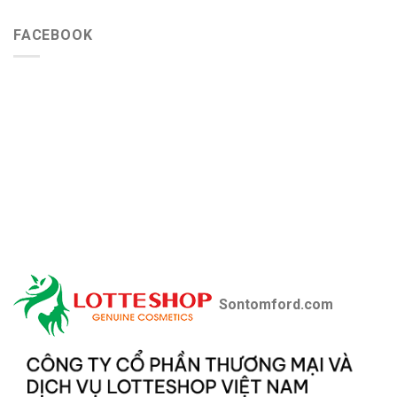
FACEBOOK
Sontomford.com