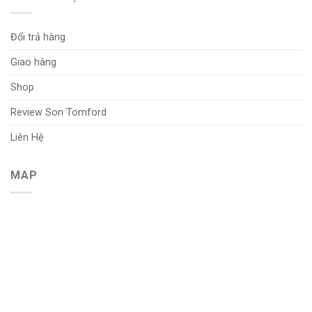
Đổi trả hàng
Giao hàng
Shop
Review Son Tomford
Liên Hệ
MAP