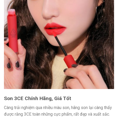
Son 3CE Chính Hãng, Giá Tốt
Càng trải nghiệm qua nhiều màu son, hãng son lại càng thấy
được rằng 3CE toàn những cực phẩm, rất đẹp và xuất sắc.