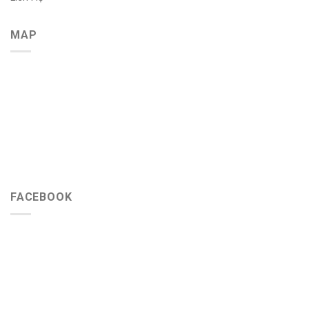
MAP
FACEBOOK