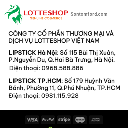
Sontomford.com