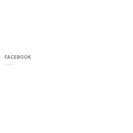
FACEBOOK