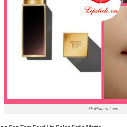
TF Modern Love