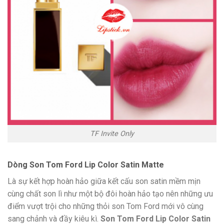
TF Invite Only
Dòng Son Tom Ford Lip Color Satin Matte
Là sự kết hợp hoàn hảo giữa kết cấu son satin mềm mịn
cùng chất son lì như một bộ đôi hoàn hảo tạo nên những ưu
điểm vượt trội cho những thỏi son Tom Ford mới vô cùng
sang chảnh và đầy kiêu kì.
Son Tom Ford Lip Color Satin