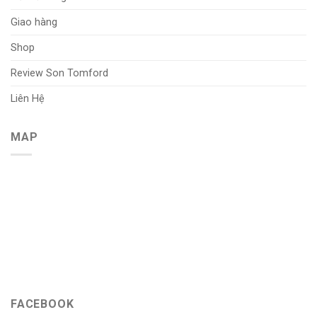
Giao hàng
Shop
Review Son Tomford
Liên Hệ
MAP
FACEBOOK