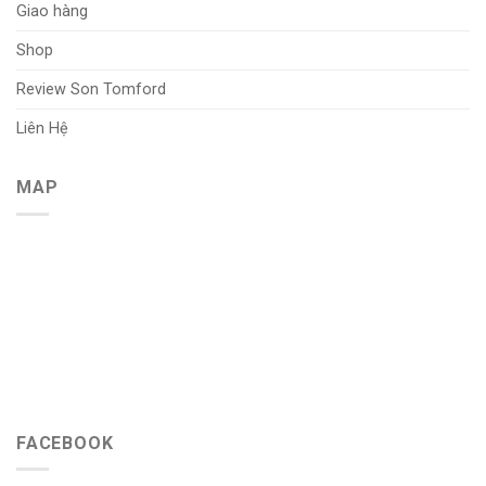
Giao hàng
Shop
Review Son Tomford
Liên Hệ
MAP
FACEBOOK