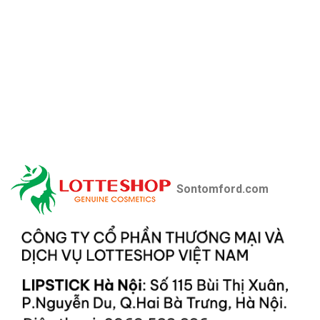
Sontomford.com