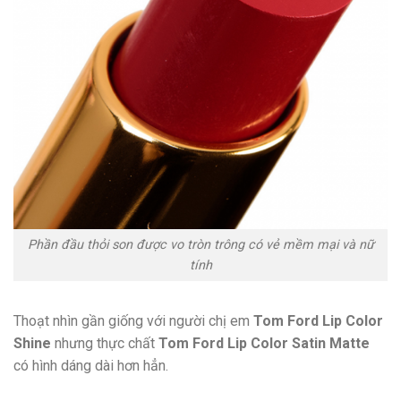
Phần đầu thỏi son được vo tròn trông có vẻ mềm mại và nữ
tính
Thoạt nhìn gần giống với người chị em
Tom Ford Lip Color
Shine
nhưng thực chất
Tom Ford Lip Color Satin Matte
có hình dáng dài hơn hẳn.