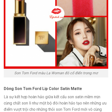
Son Tom Ford màu La Woman đỏ cổ điển trong mơ
Dòng Son Tom Ford Lip Color Satin Matte
Là sự kết hợp hoàn hảo giữa kết cấu son satin mềm mịn
cùng chất son lì như một bộ đôi hoàn hảo tạo nên những ưu
điểm vượt trội cho những thỏi son Tom Ford mới vô cùng