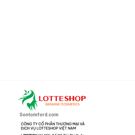
Sontomford.com