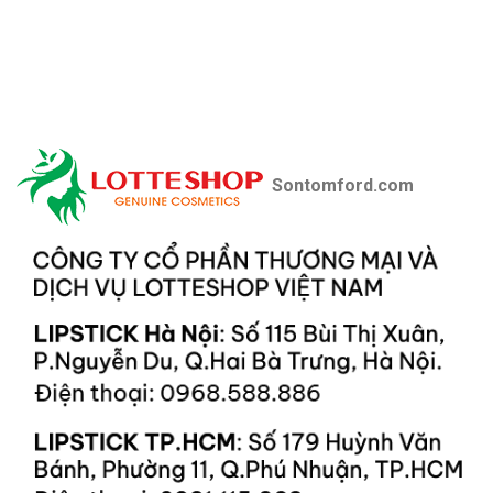
Sontomford.com