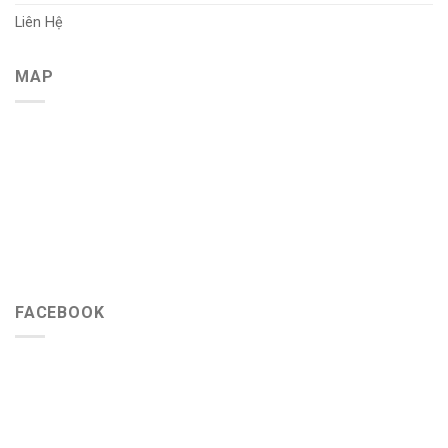
Liên Hệ
MAP
FACEBOOK