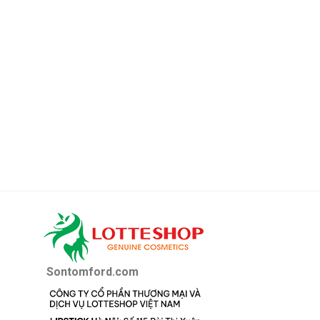
Sontomford.com