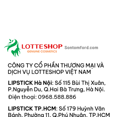
Sontomford.com